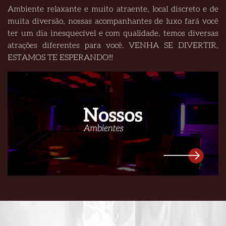
Ambiente relaxante e muito atraente, local discreto e de
muita diversão, nossas acompanhantes de luxo fará você
ter um dia inesquecível e com qualidade, temos diversas
atrações diferentes para você. VENHA SE DIVERTIR,
ESTAMOS TE ESPERANDO!!!