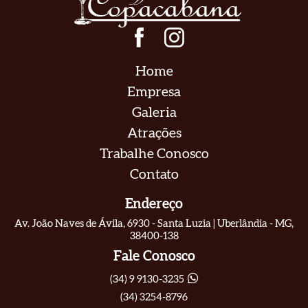
Home
Empresa
Galeria
Atrações
Trabalhe Conosco
Contato
Endereço
Av. João Naves de Ávila, 6930 - Santa Luzia | Uberlândia - MG,
38400-138
Fale Conosco
(34) 9 9130-3235
(34) 3254-8796